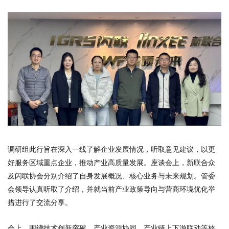
调研组此行旨在深入一线了解企业发展情况，听取意见建议，以更
好服务区域重点企业，推动产业高质量发展。座谈会上，新联合众
及闪联协会分别介绍了自身发展概况、核心业务与未来规划。管委
会领导认真听取了介绍，并就当前产业政策导向与营商环境优化举
措进行了交流分享。
会上，围绕技术创新突破、产业资源协同、产业链上下游联动等核