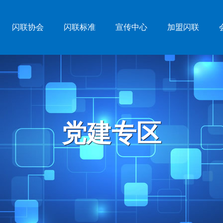
闪联协会
闪联标准
宣传中心
加盟闪联
党建专区